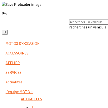
0%
recherchez un vehicule
MOTOS D’OCCASION
ACCESSOIRES
ATELIER
SERVICES
Actualités
L’équipe MOTO +
ACTUALITES