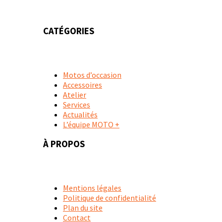
CATÉGORIES
Motos d’occasion
Accessoires
Atelier
Services
Actualités
L’équipe MOTO +
À PROPOS
Mentions légales
Politique de confidentialité
Plan du site
Contact