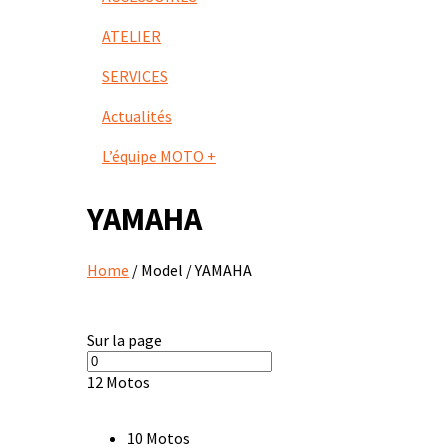
ATELIER
SERVICES
Actualités
L’équipe MOTO +
YAMAHA
Home
/ Model / YAMAHA
Sur la page
12 Motos
10 Motos