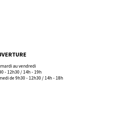
UVERTURE
 mardi au vendredi
0 - 12h30 / 14h - 19h
edi de 9h30 - 12h30 / 14h - 18h