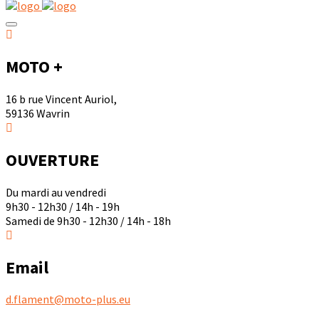
MOTO +
16 b rue Vincent Auriol,
59136 Wavrin
OUVERTURE
Du mardi au vendredi
9h30 - 12h30 / 14h - 19h
Samedi de 9h30 - 12h30 / 14h - 18h
Email
d.flament@moto-plus.eu