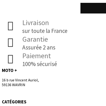
Livraison
sur toute la France
Garantie
Assurée 2 ans
Paiement
100% sécurisé
MOTO +
16 b rue Vincent Auriol,
59136 WAVRIN
CATÉGORIES