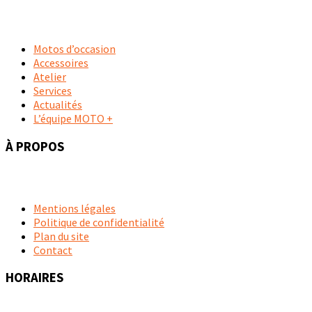
Motos d’occasion
Accessoires
Atelier
Services
Actualités
L’équipe MOTO +
À PROPOS
Mentions légales
Politique de confidentialité
Plan du site
Contact
HORAIRES