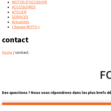
MOTOS D’OCCASION
ACCESSOIRES
ATELIER
SERVICES
Actualités
L’équipe MOTO +
contact
Home
/ contact
F
Des questions ? Nous vous répondrons dans les plus brefs dél