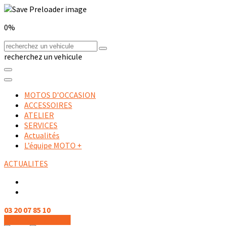
0%
recherchez un vehicule
MOTOS D’OCCASION
ACCESSOIRES
ATELIER
SERVICES
Actualités
L’équipe MOTO +
ACTUALITES
03 20 07 85 10
CONTACTEZ NOUS