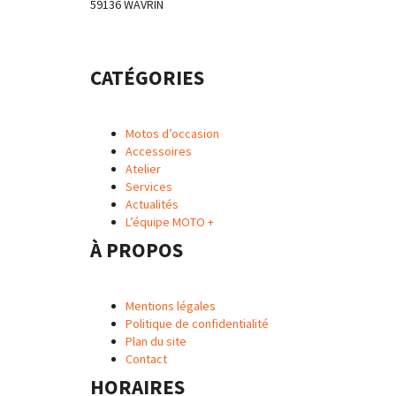
59136 WAVRIN
CATÉGORIES
Motos d’occasion
Accessoires
Atelier
Services
Actualités
L’équipe MOTO +
À PROPOS
Mentions légales
Politique de confidentialité
Plan du site
Contact
HORAIRES