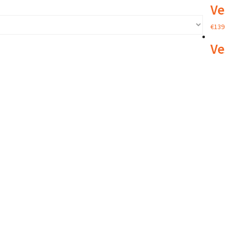
Ve
€
139
Ve