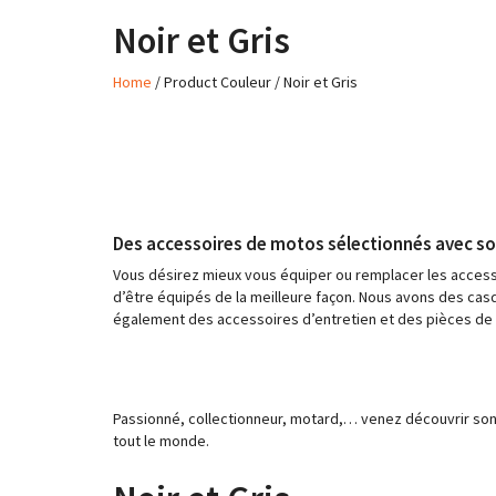
Noir et Gris
Home
/ Product Couleur / Noir et Gris
Des accessoires de motos sélectionnés avec so
Vous désirez mieux vous équiper ou remplacer les acces
d’être équipés de la meilleure façon. Nous avons des ca
également des accessoires d’entretien et des pièces de 
Passionné, collectionneur, motard,… venez découvrir son ma
tout le monde.