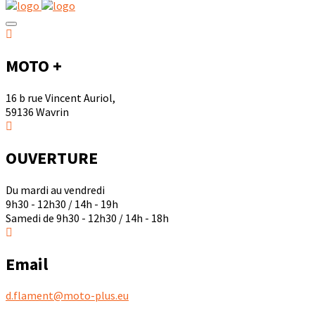
MOTO +
16 b rue Vincent Auriol,
59136 Wavrin
OUVERTURE
Du mardi au vendredi
9h30 - 12h30 / 14h - 19h
Samedi de 9h30 - 12h30 / 14h - 18h
Email
d.flament@moto-plus.eu