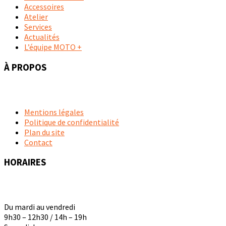
Accessoires
Atelier
Services
Actualités
L’équipe MOTO +
À PROPOS
Mentions légales
Politique de confidentialité
Plan du site
Contact
HORAIRES
Du mardi au vendredi
9h30 – 12h30 / 14h – 19h