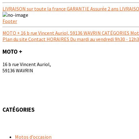
LIVRAISON sur toute la france GARANTIE Assurée 2 ans LIVRAISON
Footer
MOTO + 16 b rue Vincent Auriol, 59136 WAVRIN CATÉGORIES Motos 
Plan du site Contact HORAIRES Du mardi au vendredi 9h30 - 12h30
MOTO +
16 b rue Vincent Auriol,
59136 WAVRIN
CATÉGORIES
Motos d’occasion