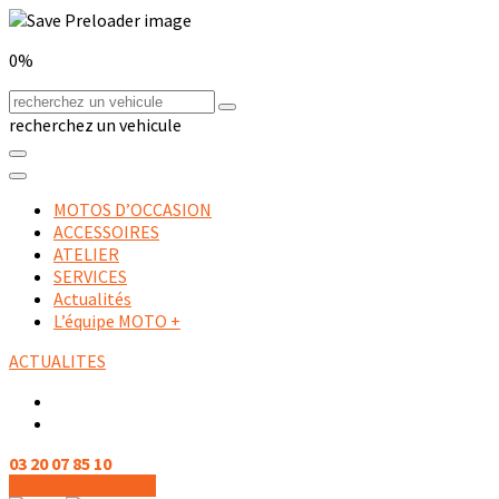
0%
recherchez un vehicule
MOTOS D’OCCASION
ACCESSOIRES
ATELIER
SERVICES
Actualités
L’équipe MOTO +
ACTUALITES
03 20 07 85 10
CONTACTEZ NOUS