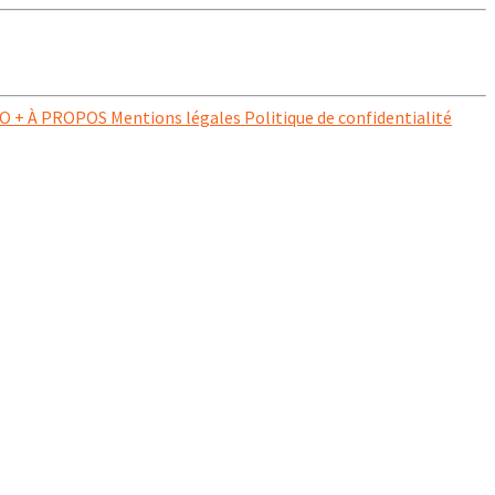
O + À PROPOS Mentions légales Politique de confidentialité