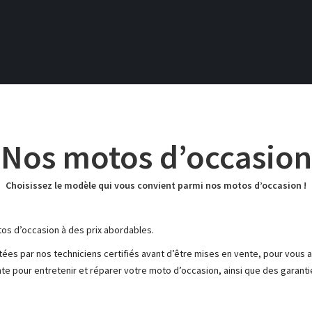
Nos motos d’occasion
Choisissez le modèle qui vous convient parmi nos motos d’occasion !
os d’occasion à des prix abordables.
s par nos techniciens certifiés avant d’être mises en vente, pour vous as
e pour entretenir et réparer votre moto d’occasion, ainsi que des garant