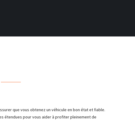
surer que vous obtenez un véhicule en bon état et fiable.
ies étendues pour vous aider à profiter pleinement de